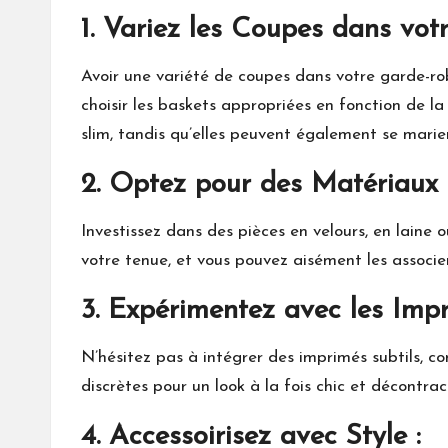
1. Variez les Coupes dans vot
Avoir une variété de coupes dans votre garde-robe
choisir les baskets appropriées en fonction de 
slim, tandis qu’elles peuvent également se marier
2. Optez pour des Matériaux 
Investissez dans des pièces en velours, en laine
votre tenue, et vous pouvez aisément les associer
3. Expérimentez avec les Impr
N’hésitez pas à intégrer des imprimés subtils, c
discrètes pour un look à la fois chic et décontra
4. Accessoirisez avec Style :