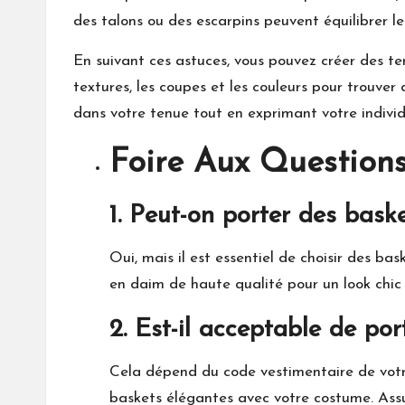
des talons ou des escarpins peuvent équilibrer le
En suivant ces astuces, vous pouvez créer des te
textures, les coupes et les couleurs pour trouver 
dans votre tenue tout en exprimant votre individ
Foire Aux Questions
1. Peut-on porter des bask
Oui, mais il est essentiel de choisir des b
en daim de haute qualité pour un look chic
2. Est-il acceptable de p
Cela dépend du code vestimentaire de votre
baskets élégantes avec votre costume. Assur