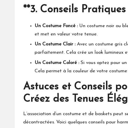
**3.
Conseils Pratiques
Un Costume Foncé :
Un costume noir ou bleu
et met en valeur votre tenue.
Un Costume Clair :
Avec un costume gris cla
parfaitement. Cela crée un look lumineux e
Un Costume Coloré :
Si vous optez pour un 
Cela permet à la couleur de votre costume 
Astuces et Conseils p
Créez des Tenues Élég
L’association d’un costume et de baskets peut s
décontractées. Voici quelques conseils pour har