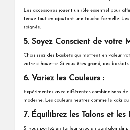
Les accessoires jouent un rôle essentiel pour aff
tenue tout en ajoutant une touche formelle. Le
soignée.
5. Soyez Conscient de votre 
Choisissez des baskets qui mettent en valeur vot
votre silhouette. Si vous êtes grand, des baskets
6. Variez les Couleurs :
Expérimentez avec différentes combinaisons de c
moderne. Les couleurs neutres comme le kaki ou l
7. Équilibrez les Talons et les 
Si vous portez un tailleur avec un pantalon slim,