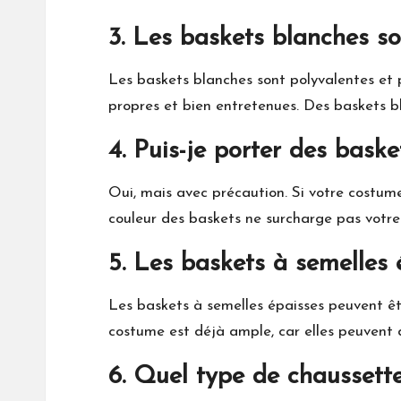
3. Les baskets blanches so
Les baskets blanches sont polyvalentes et 
propres et bien entretenues. Des baskets b
4. Puis-je porter des bask
Oui, mais avec précaution. Si votre costum
couleur des baskets ne surcharge pas votre 
5. Les baskets à semelles
Les baskets à semelles épaisses peuvent êtr
costume est déjà ample, car elles peuvent 
6. Quel type de chaussett