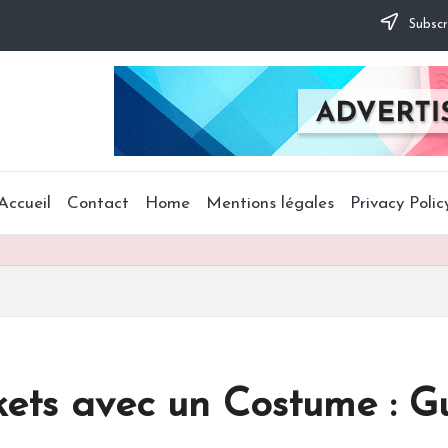
Subscr
Accueil
Contact
Home
Mentions légales
Privacy Polic
skets avec un Costume : 